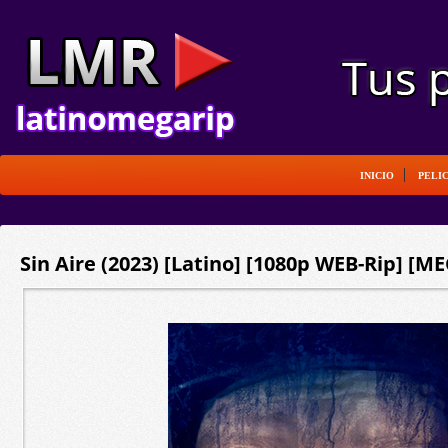
INICIO
PELI
Sin Aire (2023) [Latino] [1080p WEB-Rip] [ME