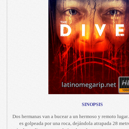
SINOPSIS
Dos hermanas van a bucear a un hermoso y remoto lugar.
es golpeada por una roca, dejándola atrapada 28 met