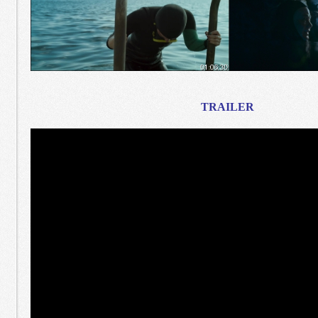
TRAILER