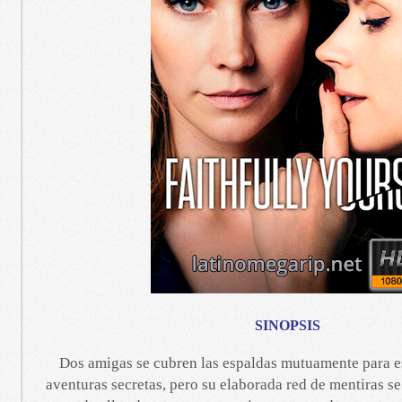
SINOPSIS
Dos amigas se cubren las espaldas mutuamente para es
aventuras secretas, pero su elaborada red de mentiras s