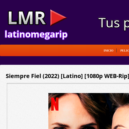
INICIO
PELI
Siempre Fiel (2022) [Latino] [1080p WEB-Rip