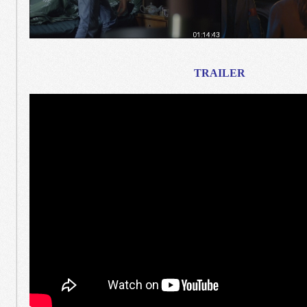
TRAILER