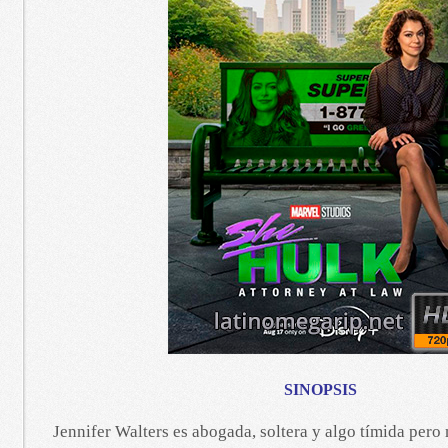
SINOPSIS
Jennifer Walters es abogada, soltera y algo tímida pero