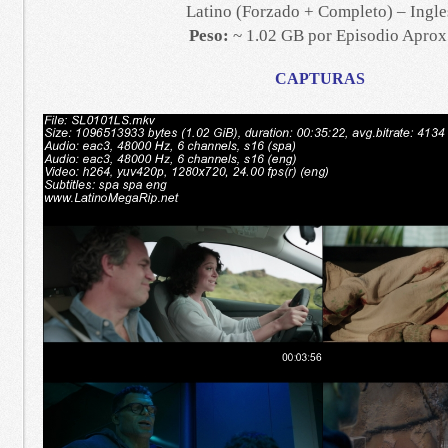
Latino (Forzado + Completo) – Ingle
Peso:
~ 1.02 GB por Episodio Aprox
CAPTURAS