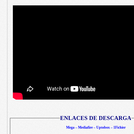
ENLACES DE DESCARGA
Mega – Mediafire – Uptobox – 1Fichier