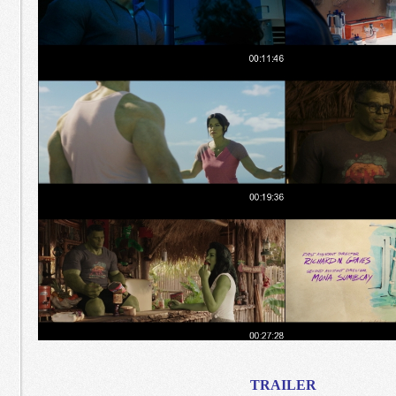
TRAILER