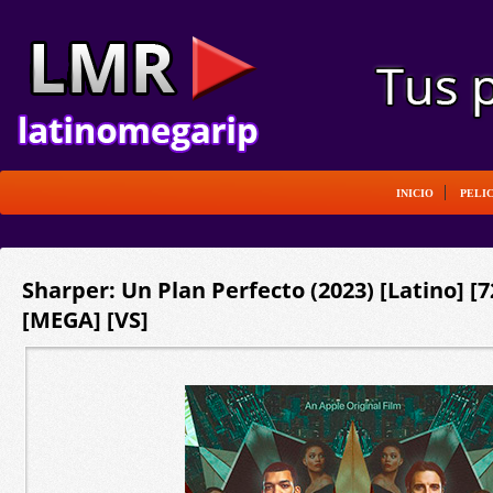
INICIO
PELI
Sharper: Un Plan Perfecto (2023) [Latino] [
[MEGA] [VS]