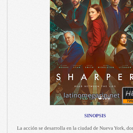
SINOPSIS
La acción se desarrolla en la ciudad de Nueva York, do