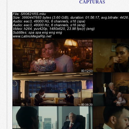
CAPTURAS