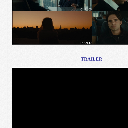
TRAILER