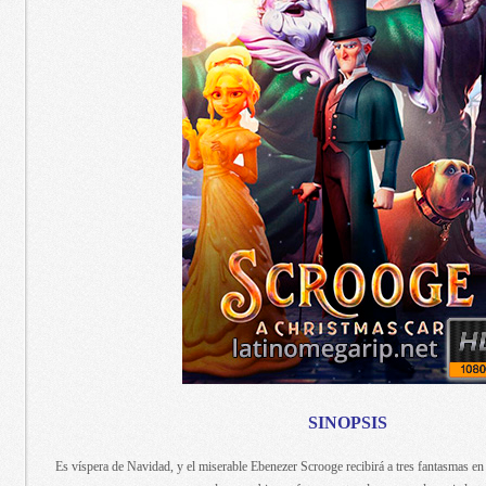
SINOPSIS
Es víspera de Navidad, y el miserable Ebenezer Scrooge recibirá a tres fantasmas e