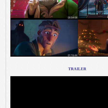
TRAILER