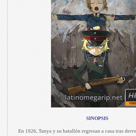
SINOPSIS
En 1926, Tanya y su batallón regresan a casa tras derrot