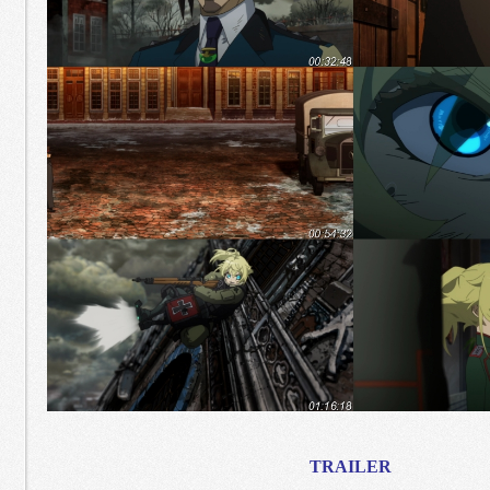
TRAILER