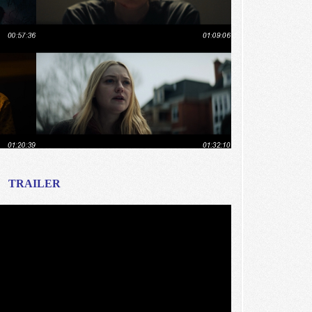
TRAILER