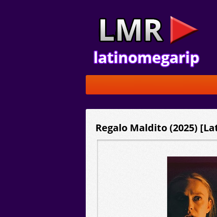
Regalo Maldito (2025) [La