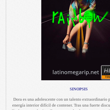
SINOPSIS
Dora es una adolescente con un talento extraordinario 
energía interior difícil de contener. Tras una fuerte disc