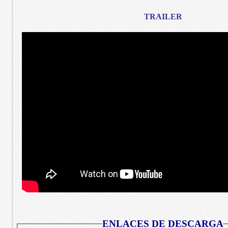
TRAILER
ENLACES DE DESCARGA