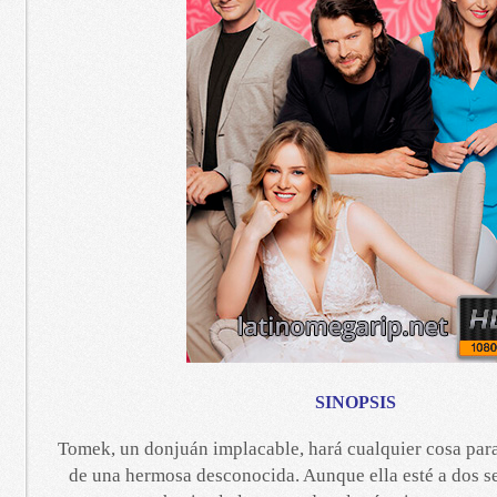
SINOPSIS
Tomek, un donjuán implacable, hará cualquier cosa par
de una hermosa desconocida. Aunque ella esté a dos 