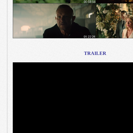
TRAILER