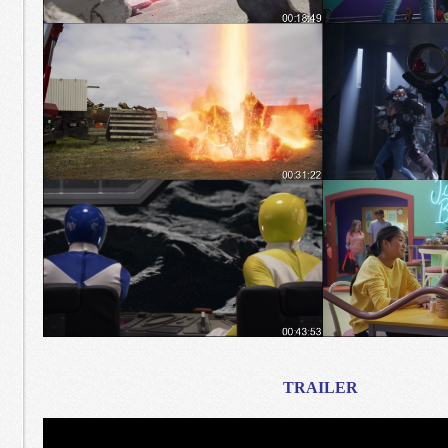
TRAILER