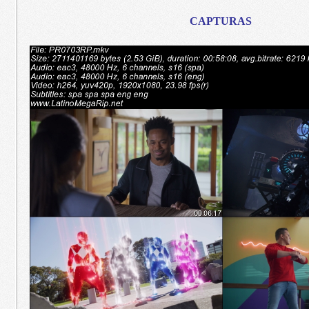
CAPTURAS