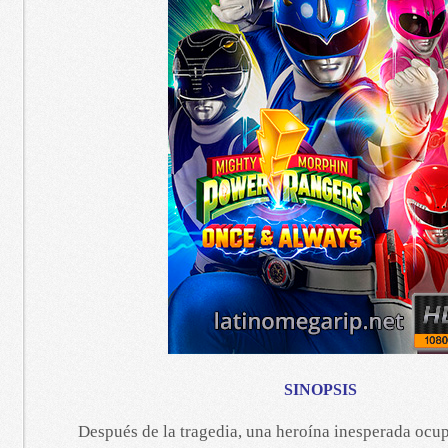
SINOPSIS
Después de la tragedia, una heroína inesperada ocup