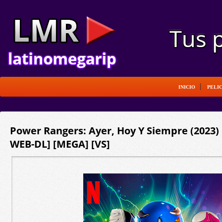
INICIO
PELI
Power Rangers: Ayer, Hoy Y Siempre (2023) 
WEB-DL] [MEGA] [VS]