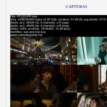
CAPTURAS