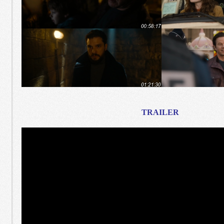
TRAILER