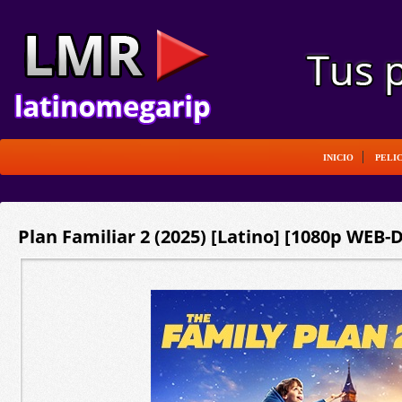
INICIO
PELI
Plan Familiar 2 (2025) [Latino] [1080p WEB-