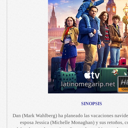
SINOPSIS
Dan (Mark Wahlberg) ha planeado las vacaciones navideñ
esposa Jessica (Michelle Monaghan) y sus retoños, co