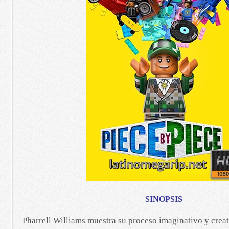
SINOPSIS
Pharrell Williams muestra su proceso imaginativo y creat