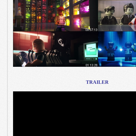
TRAILER