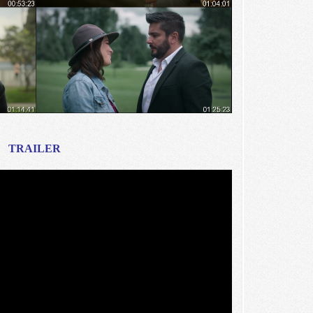
TRAILER