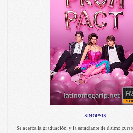
SINOPSIS
Se acerca la graduación, y la estudiante de último cur