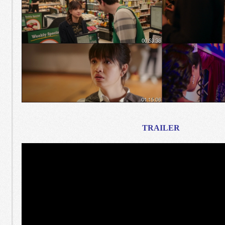
TRAILER