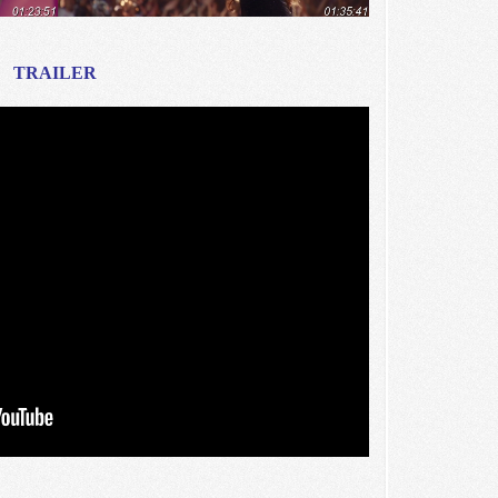
TRAILER