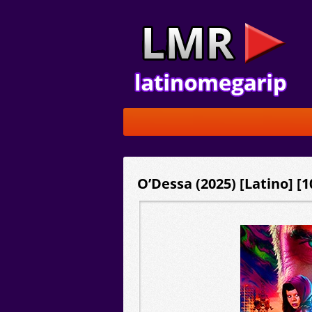
O’Dessa (2025) [Latino] [