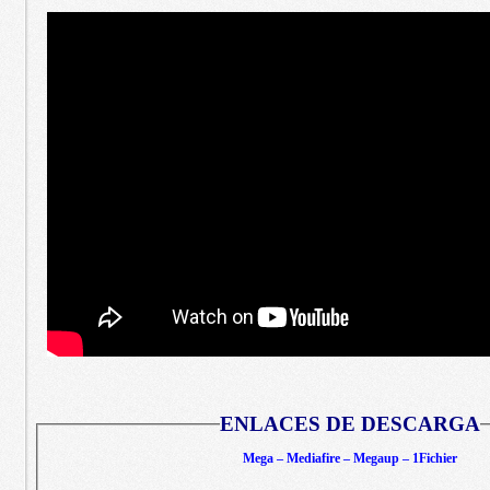
ENLACES DE DESCARGA
Mega – Mediafire – Megaup – 1Fichier