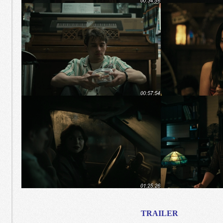
TRAILER