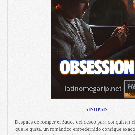
SINOPSIS
Después de romper el Sauce del deseo para conquistar el
que le gusta, un romántico empedernido consigue exact