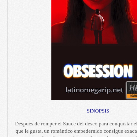
SINOPSIS
Después de romper el Sauce del deseo para conquistar el
que le gusta, un romántico empedernido consigue exact