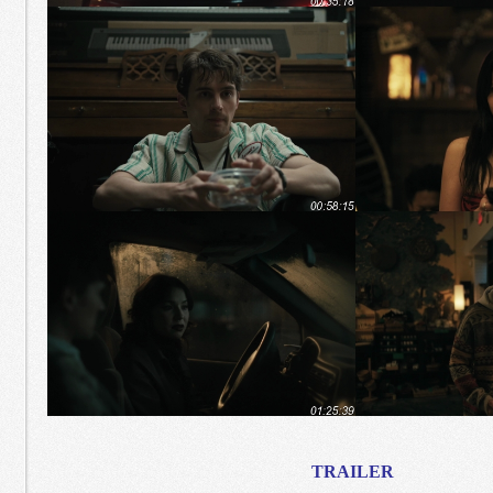
TRAILER