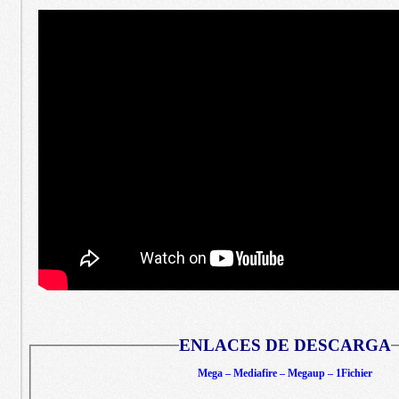
ENLACES DE DESCARGA
Mega – Mediafire – Megaup – 1Fichier