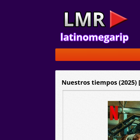
Nuestros tiempos (2025) 