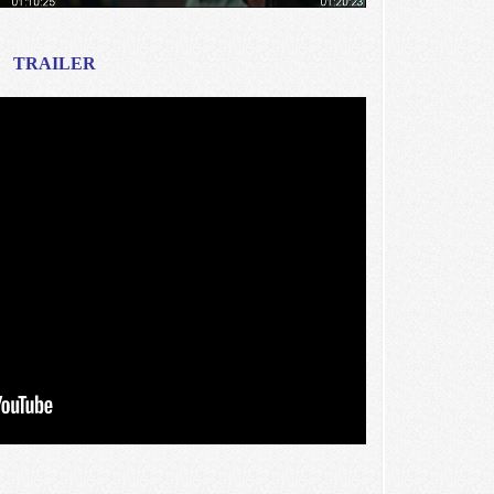
TRAILER