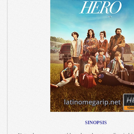
SINOPSIS