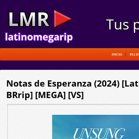
INICIO
PELI
Notas de Esperanza (2024) [Lat
BRrip] [MEGA] [VS]