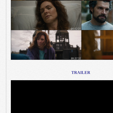
TRAILER