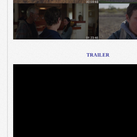
TRAILER