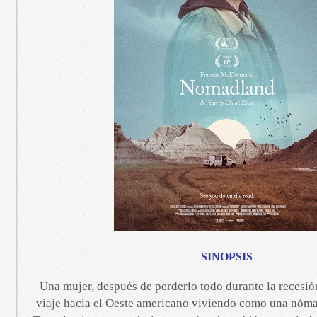
SINOPSIS
Una mujer, después de perderlo todo durante la recesió
viaje hacia el Oeste americano viviendo como una nóma