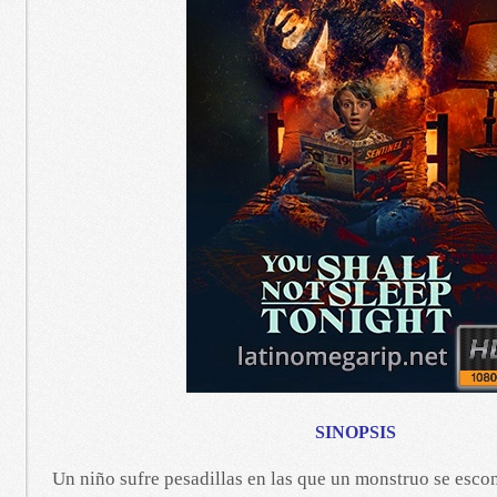
SINOPSIS
Un niño sufre pesadillas en las que un monstruo se esco