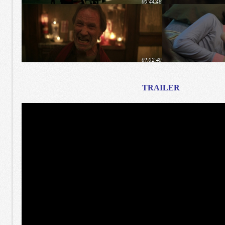
TRAILER