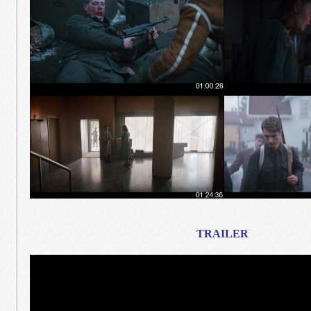
TRAILER