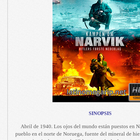
SINOPSIS
Abril de 1940. Los ojos del mundo están puestos en 
pueblo en el norte de Noruega, fuente del mineral de hie