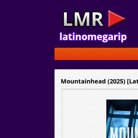
Mountainhead (2025) [Lat