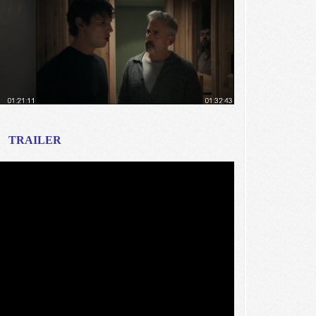
TRAILER