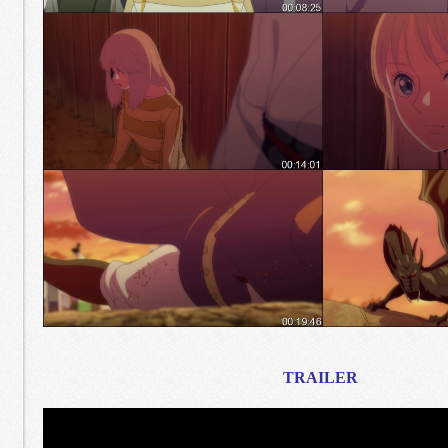
TRAILER