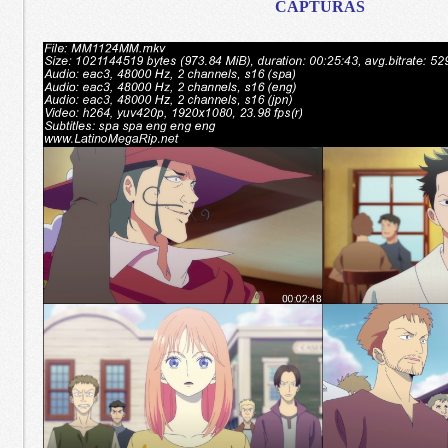
CAPTURAS