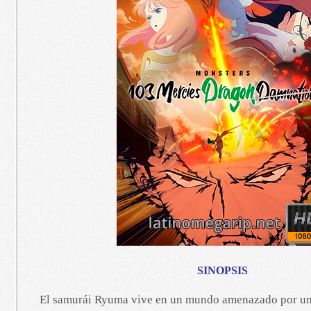
SINOPSIS
El samurái Ryuma vive en un mundo amenazado por un