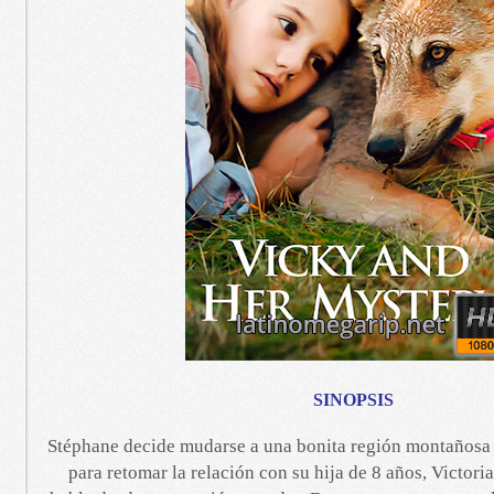
SINOPSIS
Stéphane decide mudarse a una bonita región montañosa 
para retomar la relación con su hija de 8 años, Victoria