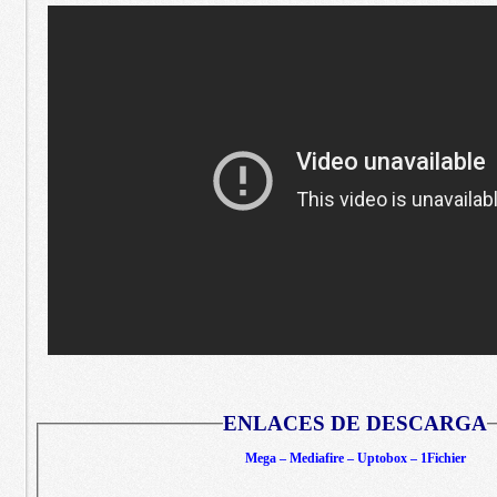
ENLACES DE DESCARGA
Mega – Mediafire – Uptobox – 1Fichier