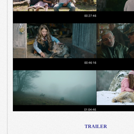
TRAILER