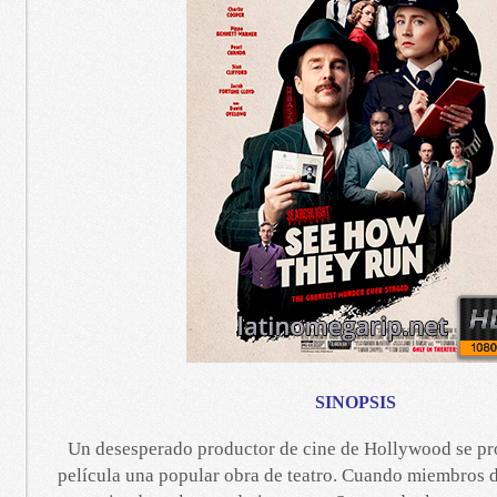
SINOPSIS
Un desesperado productor de cine de Hollywood se pr
película una popular obra de teatro. Cuando miembros 