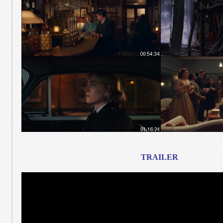
TRAILER