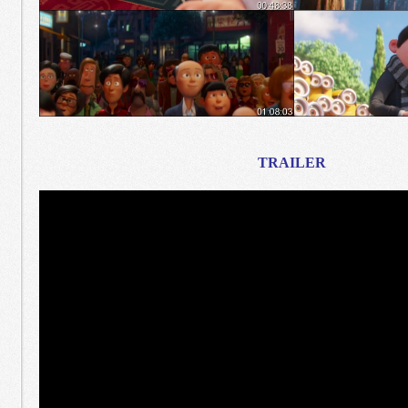
TRAILER