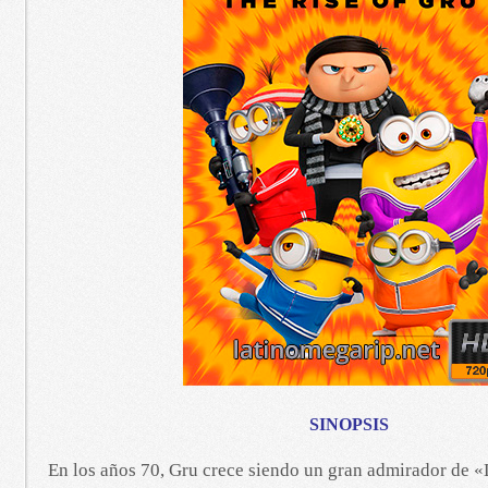
SINOPSIS
En los años 70, Gru crece siendo un gran admirador de «L