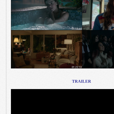
TRAILER