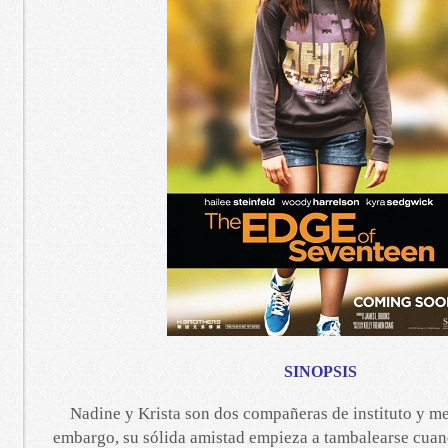
SINOPSIS
Nadine y Krista son dos compañeras de instituto y me
embargo, su sólida amistad empieza a tambalearse cua