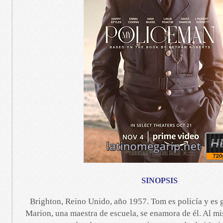
SINOPSIS
Brighton, Reino Unido, año 1957. Tom es policía y es g
Marion, una maestra de escuela, se enamora de él. Al mi