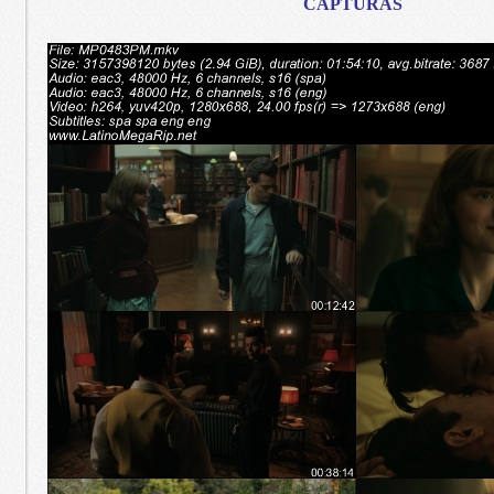
CAPTURAS