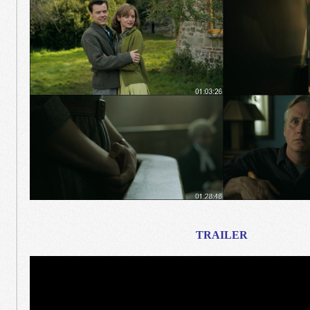
TRAILER