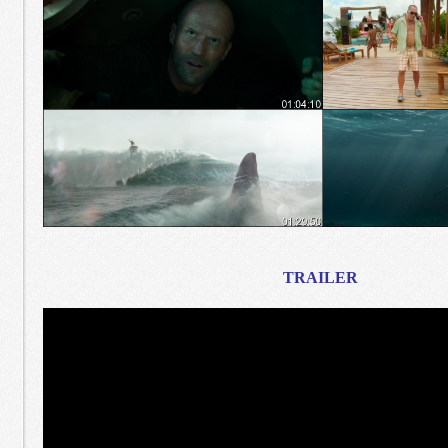
TRAILER