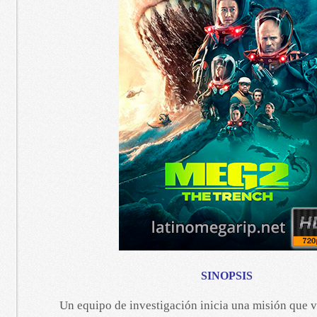
SINOPSIS
Un equipo de investigación inicia una misión que v