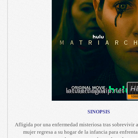
SINOPSIS
Afligida por una enfermedad misteriosa tras sobrevivir 
mujer regresa a su hogar de la infancia para enfrent