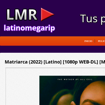
INICIO
PELI
Matriarca (2022) [Latino] [1080p WEB-DL] [