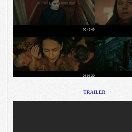
TRAILER