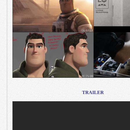
TRAILER