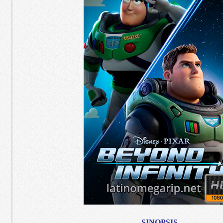
SINOPSIS