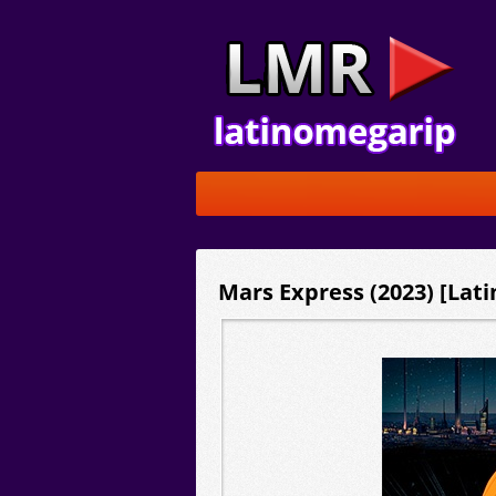
Mars Express (2023) [Lat