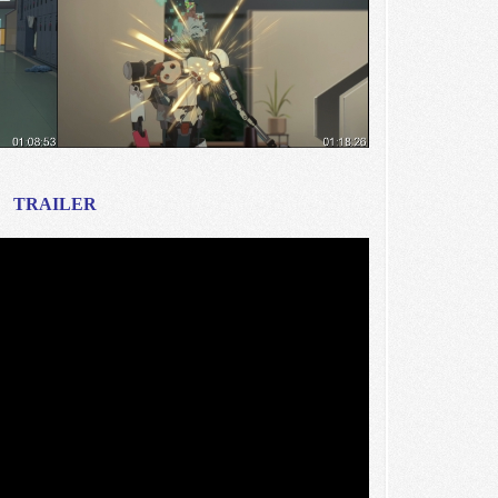
TRAILER