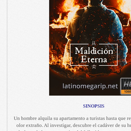
SINOPSIS
Un hombre alquila su apartamento a turistas hasta que r
olor extraño. Al investigar, descubre el cadáver de su 