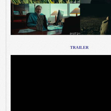
TRAILER