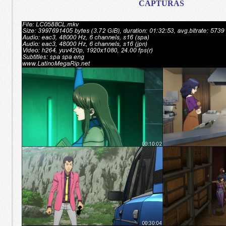
CAPTURAS