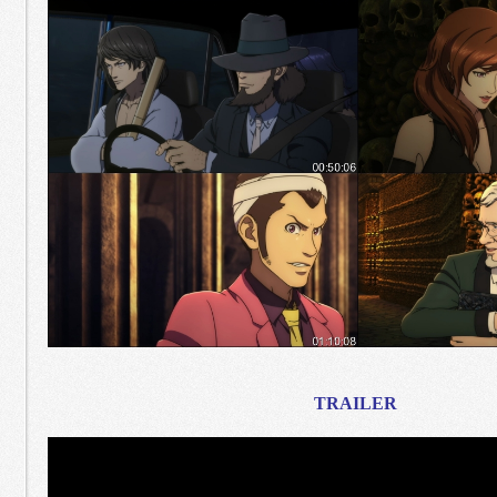
TRAILER