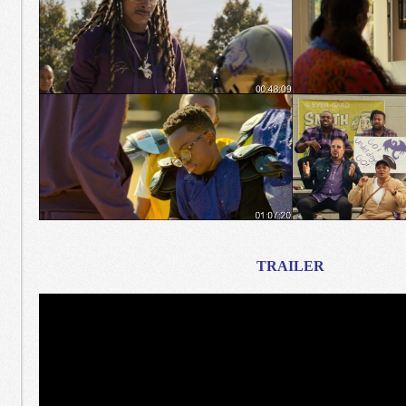
TRAILER