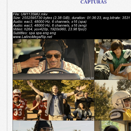
CAPTURAS