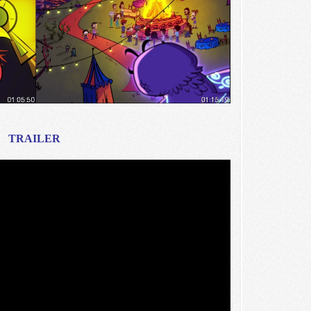
TRAILER