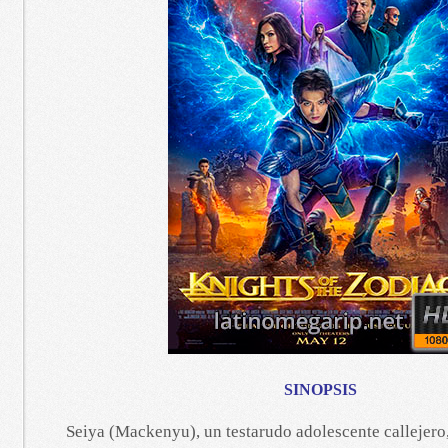
SINOPSIS
Seiya (Mackenyu), un testarudo adolescente callejero,