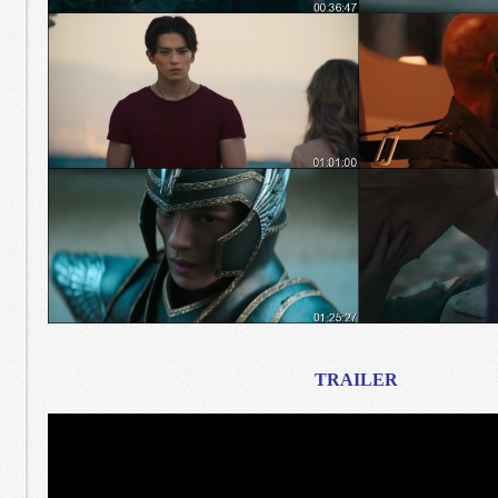
TRAILER