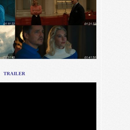
TRAILER