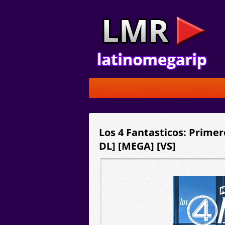
Los 4 Fantasticos: Primer
DL] [MEGA] [VS]