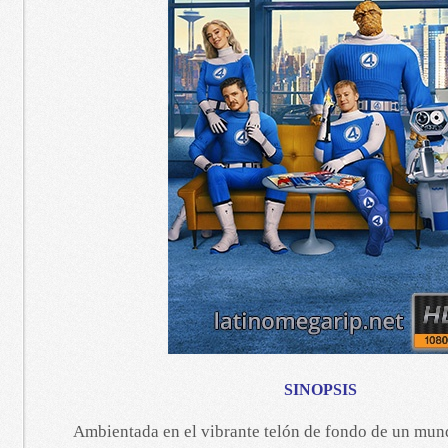
SINOPSIS
Ambientada en el vibrante telón de fondo de un mund