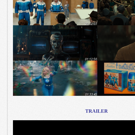
TRAILER