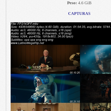
Peso:
4.6 GiB
CAPTURAS