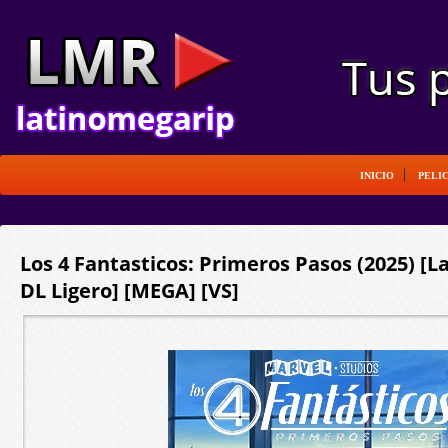
INICIO
PELI
Los 4 Fantasticos: Primeros Pasos (2025) [L
DL Ligero] [MEGA] [VS]