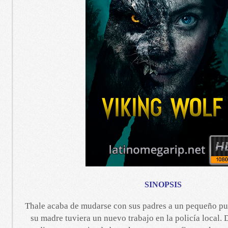
SINOPSIS
Thale acaba de mudarse con sus padres a un pequeño pu
su madre tuviera un nuevo trabajo en la policía local.