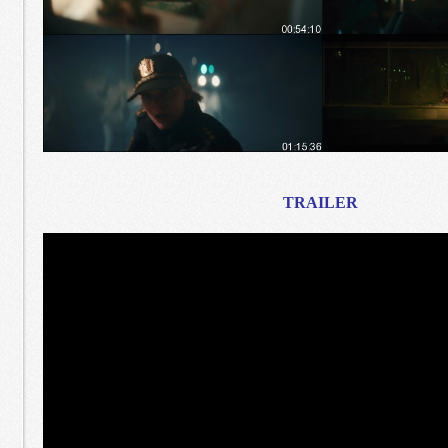
TRAILER