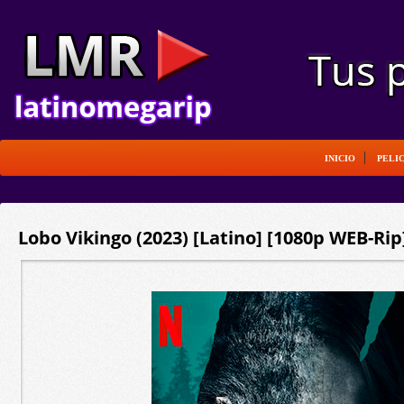
INICIO
PELI
Lobo Vikingo (2023) [Latino] [1080p WEB-Rip