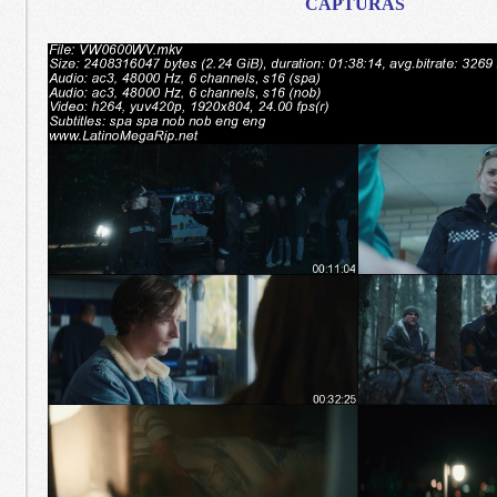
CAPTURAS