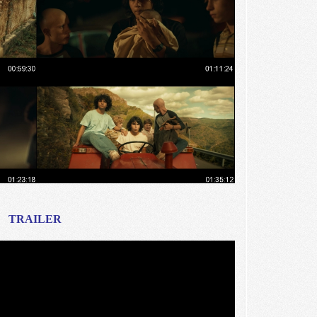
TRAILER