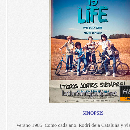
SINOPSIS
Verano 1985. Como cada año, Rodri deja Cataluña y viaj