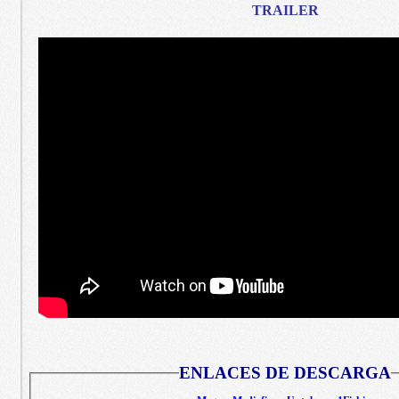
TRAILER
ENLACES DE DESCARGA