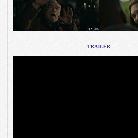
TRAILER