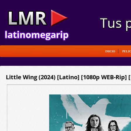
INICIO
PELI
Little Wing (2024) [Latino] [1080p WEB-Rip] 