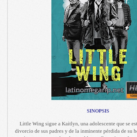
SINOPSIS
Little Wing sigue a Kaitlyn, una adolescente que se e
divorcio de sus padres y de la inminente pérdida de su h