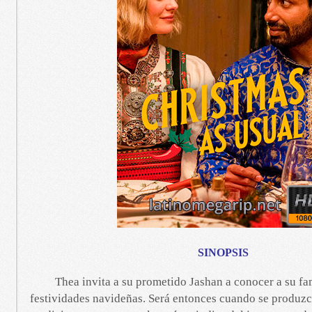
SINOPSIS
Thea invita a su prometido Jashan a conocer a su fam
festividades navideñas. Será entonces cuando se produzc