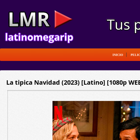
INICIO
PELI
La tipica Navidad (2023) [Latino] [1080p WE