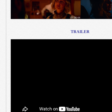
TRAILER