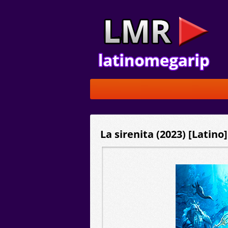
La sirenita (2023) [Latin