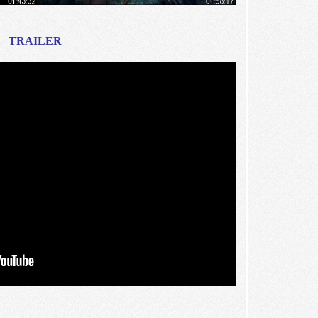
TRAILER