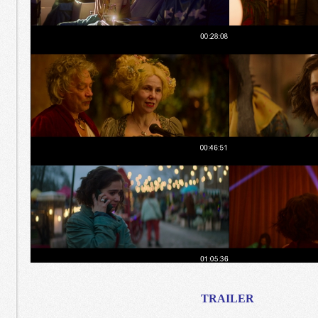
TRAILER