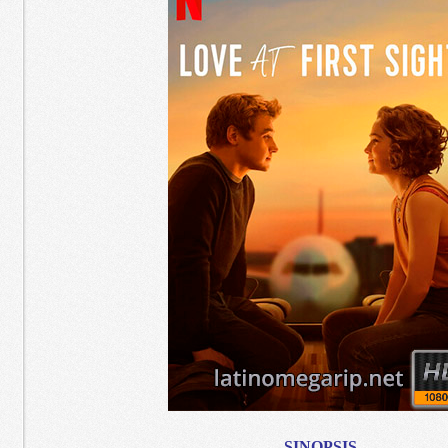
SINOPSIS