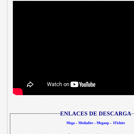
ENLACES DE DESCARGA
Mega – Mediafire – Megaup – 1Fichier