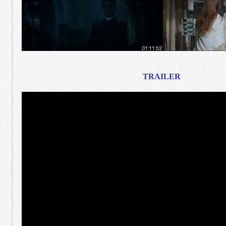
TRAILER