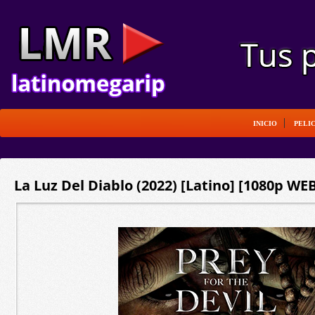
INICIO
PELI
La Luz Del Diablo (2022) [Latino] [1080p WE