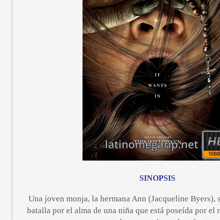
SINOPSIS
Una joven monja, la hermana Ann (Jacqueline Byers), 
batalla por el alma de una niña que está poseída por e