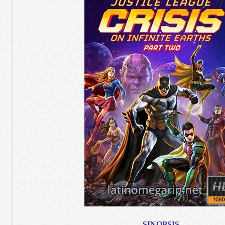
SINOPSIS