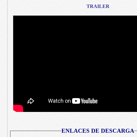
TRAILER
ENLACES DE DESCARGA